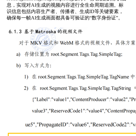
息，实现对AI生成的视频内容进行全生命周期追溯。标
识信息包括内容生产者、传播者、生成ID等关键要素，
确保每一帧AI生成画面都具备可验证的“数字身份证”。