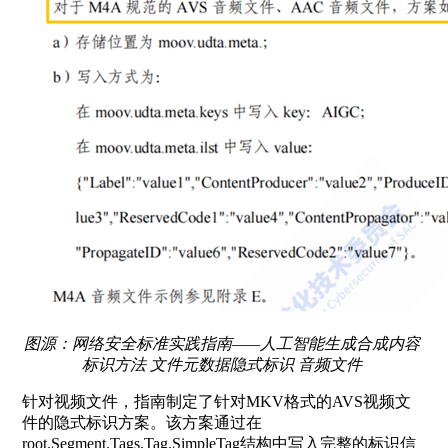
图源：网络安全标准实践指南——人工智能生成合成内容
标识方法 文件元数据隐式标识 音频文件
针对视频文件，指南制定了针对MKV格式的AVS视频文
件的隐式标识方案。该方案通过在
root.Segment.Tags.Tag.SimpleTag结构中写入完整的标识信