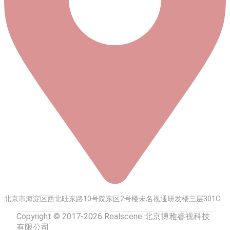
北京市海淀区西北旺东路10号院东区2号楼未名视通研发楼三层301C
Copyright © 2017-2026 Realscene 北京博雅睿视科技
有限公司