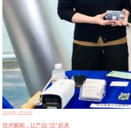
2026年1月20日
技术赋能，让产品“活”起来