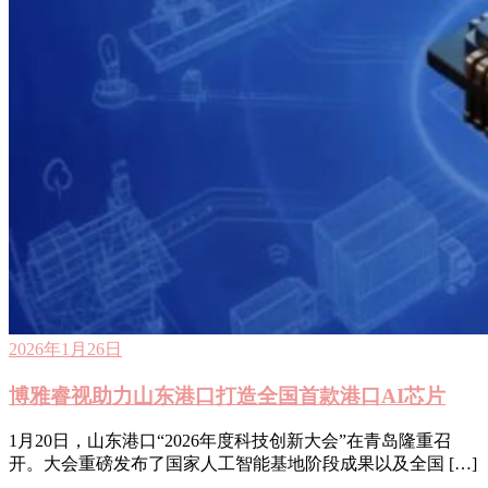
2026年1月26日
博雅睿视助力山东港口打造全国首款港口AI芯片
1月20日，山东港口“2026年度科技创新大会”在青岛隆重召
开。大会重磅发布了国家人工智能基地阶段成果以及全国 […]