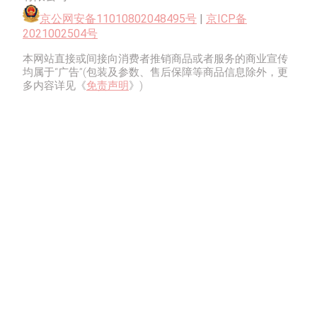
京公网安备11010802048495号
|
京ICP备
2021002504号
本网站直接或间接向消费者推销商品或者服务的商业宣传
均属于“广告”(包装及参数、售后保障等商品信息除外，更
多内容详见《
免责声明
》)