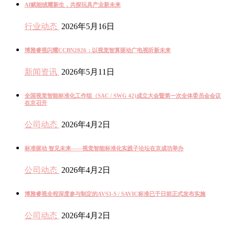
AI赋能绒耀新生，共探玩具产业新未来
行业动态
2026年5月16日
博雅睿视闪耀CCBN2026：以视觉智算驱动广电视听新未来
新闻资讯
2026年5月11日
全国视觉智能标准化工作组（SAC / SWG 42)成立大会暨第一次全体委员会会议
在京召开
公司动态
2026年4月2日
标准驱动 智见未来——视觉智能标准化实践子论坛在京成功举办
公司动态
2026年4月2日
博雅睿视全程深度参与制定的AVS3-S / SAVIC标准已于日前正式发布实施
公司动态
2026年4月2日