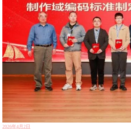
2026年4月2日