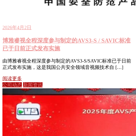
2026年4月2日
博雅睿视全程深度参与制定的AVS3-S / SAVIC标准
已于日前正式发布实施
由博雅睿视全程深度参与制定的AVS3-S/SAVIC标准已于日前
正式发布实施，这是我国公共安全领域音视频技术自 […]
阅读更多
公司动态
新闻资讯