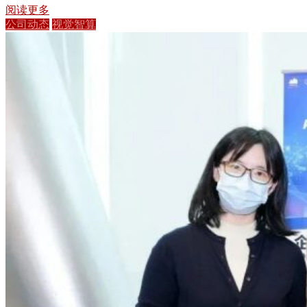
阅读更多
公司动态
视觉智算