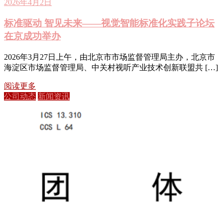
2026年4月2日
标准驱动 智见未来——视觉智能标准化实践子论坛
在京成功举办
2026年3月27日上午，由北京市市场监督管理局主办，北京市
海淀区市场监督管理局、中关村视听产业技术创新联盟共 […]
阅读更多
公司动态
新闻资讯