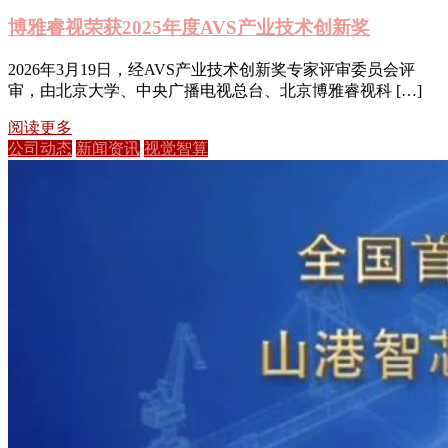
博雅睿视荣获2025年度AVS产业技术创新奖
2026年3月19日，经AVS产业技术创新奖专家评审委员会评
审，由北京大学、中央广播电视总台、‌北京博雅睿视科 […]
阅读更多
公司动态
新闻资讯
视觉智算