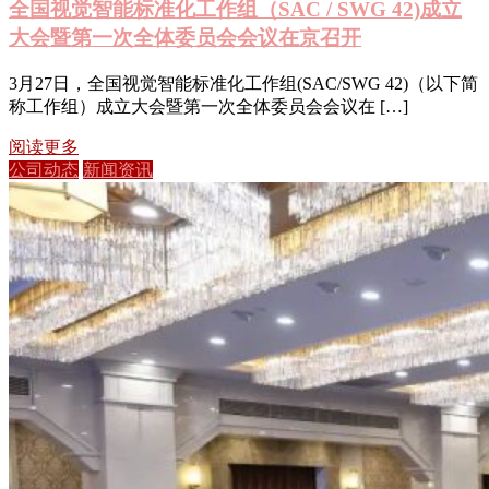
全国视觉智能标准化工作组（SAC / SWG 42)成立
大会暨第一次全体委员会会议在京召开
3月27日，全国视觉智能标准化工作组(SAC/SWG 42)（以下简
称工作组）成立大会暨第一次全体委员会会议在 […]
阅读更多
公司动态
新闻资讯