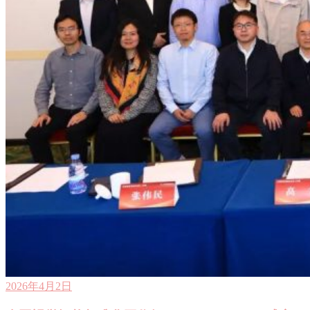
2026年4月2日