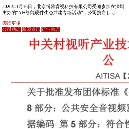
2026年1月16日，北京博雅睿视科技有限公司受邀参加在深圳
主办的“AI+智能硬件生态共建专场活动”，公司携自 […]
阅读更多
公司动态
新闻资讯
行业动态