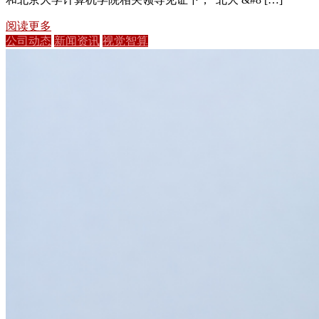
阅读更多
公司动态
新闻资讯
视觉智算