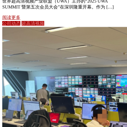
世界超高清视频产业联盟（UWA）主办的“2025 UWA
SUMMIT 暨第五次会员大会”在深圳隆重开幕。作为 […]
阅读更多
公司动态
超高清视频