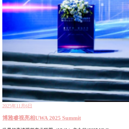
2025年11月6日
博雅睿视亮相UWA 2025 Summit