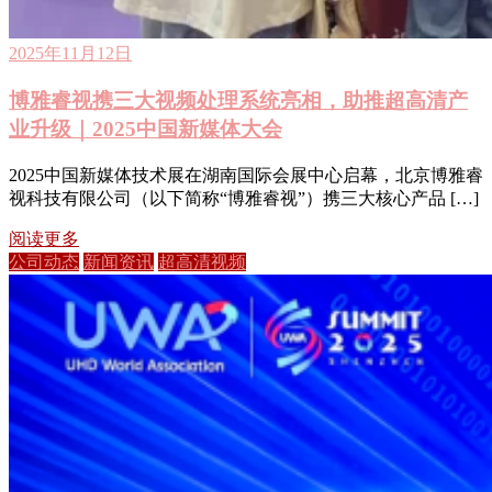
2025年11月12日
博雅睿视携三大视频处理系统亮相，助推超高清产
业升级｜2025中国新媒体大会
2025中国新媒体技术展在湖南国际会展中心启幕，北京博雅睿
视科技有限公司（以下简称“博雅睿视”）携三大核心产品 […]
阅读更多
公司动态
新闻资讯
超高清视频