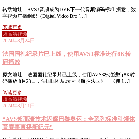
转载地址：AVS3音频成为DVB下一代音频编码标准 据悉，数
字视频广播组织（Digital Video Bro […]
阅读更多
超高清视频
2024年8月24日
法国国礼纪录片已上线，使用AVS3标准进行8K转
码播放
原文地址：法国国礼纪录片已上线，使用AVS3标准进行8K转
码播放 8月23日，法国国礼纪录片《航拍法国》、《伟 […]
阅读更多
超高清视频
2024年8月11日
“AVS超高清技术闪耀巴黎奥运：全系列标准引领体
育赛事直播新纪元”