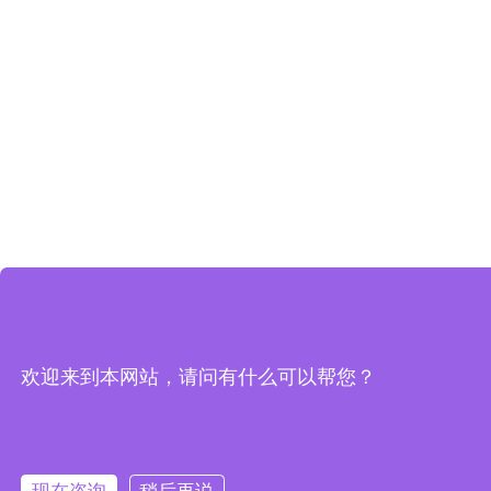
欢迎来到本网站，请问有什么可以帮您？