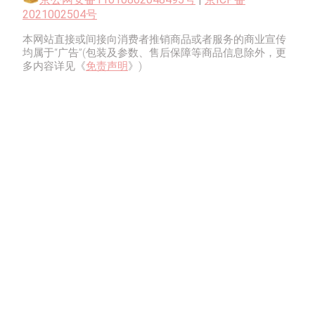
2021002504号
本网站直接或间接向消费者推销商品或者服务的商业宣传
均属于“广告”(包装及参数、售后保障等商品信息除外，更
多内容详见《
免责声明
》)