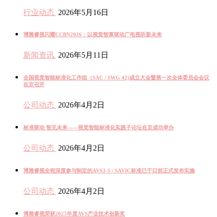
行业动态
2026年5月16日
博雅睿视闪耀CCBN2026：以视觉智算驱动广电视听新未来
新闻资讯
2026年5月11日
全国视觉智能标准化工作组（SAC / SWG 42)成立大会暨第一次全体委员会会议
在京召开
公司动态
2026年4月2日
标准驱动 智见未来——视觉智能标准化实践子论坛在京成功举办
公司动态
2026年4月2日
博雅睿视全程深度参与制定的AVS3-S / SAVIC标准已于日前正式发布实施
公司动态
2026年4月2日
博雅睿视荣获2025年度AVS产业技术创新奖