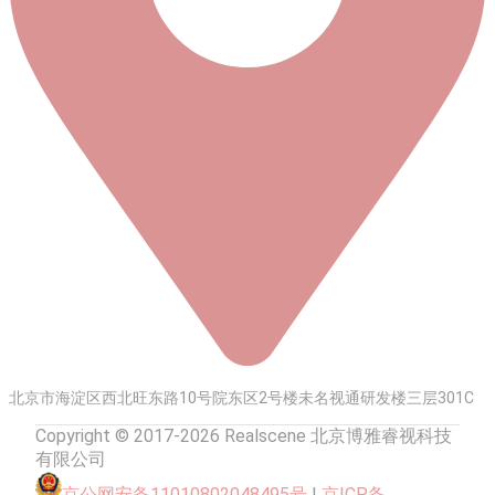
北京市海淀区西北旺东路10号院东区2号楼未名视通研发楼三层301C
Copyright © 2017-2026 Realscene 北京博雅睿视科技
有限公司
京公网安备11010802048495号
|
京ICP备