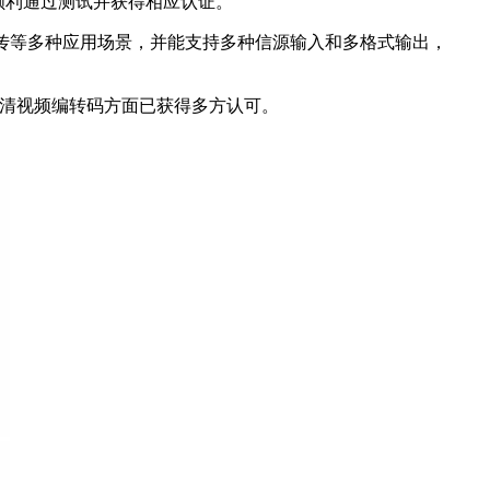
顺利通过测试并获得相应认证。
市回传等多种应用场景，并能支持多种信源输入和多格式输出，
超高清视频编转码方面已获得多方认可。