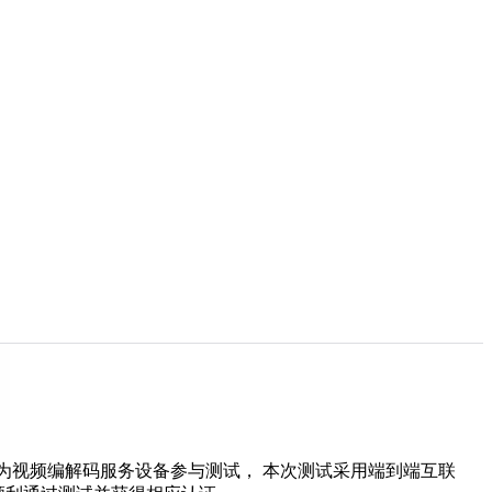
为视频编解码服务设备参与测试， 本次测试采用端到端互联