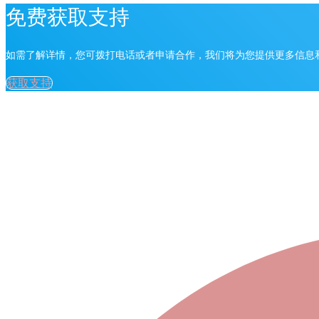
免费获取支持
如需了解详情，您可拨打电话或者申请合作，我们将为您提供更多信息
获取支持