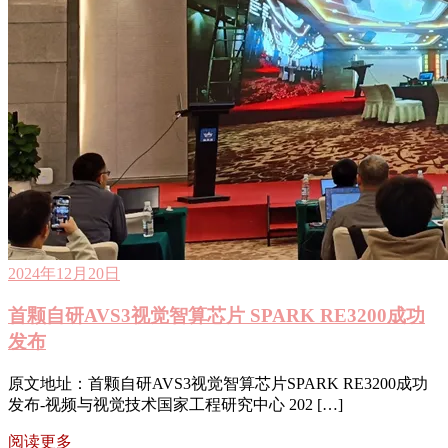
2024年12月20日
首颗自研AVS3视觉智算芯片 SPARK RE3200成功
发布
原文地址：首颗自研AVS3视觉智算芯片SPARK RE3200成功
发布-视频与视觉技术国家工程研究中心 202 […]
阅读更多