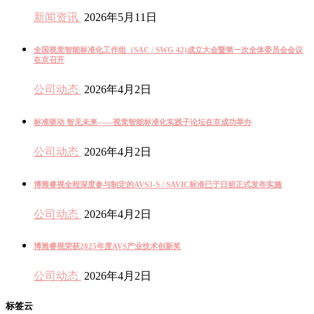
新闻资讯
2026年5月11日
全国视觉智能标准化工作组（SAC / SWG 42)成立大会暨第一次全体委员会会议
在京召开
公司动态
2026年4月2日
标准驱动 智见未来——视觉智能标准化实践子论坛在京成功举办
公司动态
2026年4月2日
博雅睿视全程深度参与制定的AVS3-S / SAVIC标准已于日前正式发布实施
公司动态
2026年4月2日
博雅睿视荣获2025年度AVS产业技术创新奖
公司动态
2026年4月2日
标签云