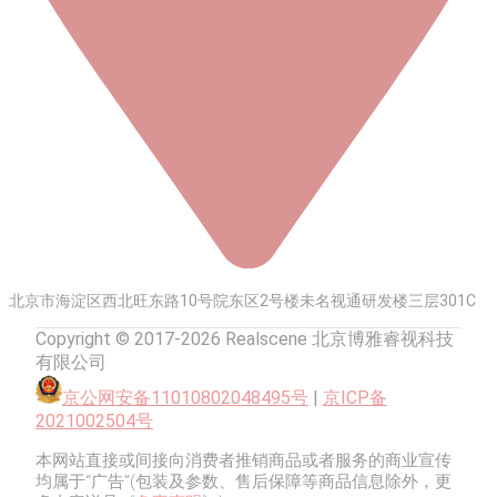
北京市海淀区西北旺东路10号院东区2号楼未名视通研发楼三层301C
Copyright © 2017-2026 Realscene 北京博雅睿视科技
有限公司
京公网安备11010802048495号
|
京ICP备
2021002504号
本网站直接或间接向消费者推销商品或者服务的商业宣传
均属于“广告”(包装及参数、售后保障等商品信息除外，更