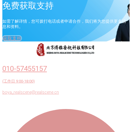
免费获取支持
如需了解详情，您可拨打电话或者申请合作，我们将为您提供更多信
息和资料。
获取支持
010-57455157
(工作日 9:00-18:00)
boya_realscene@realscene.cn