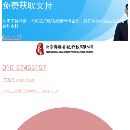
免费获取支持
如需了解详情，您可拨打电话或者申请合作，我们将为您提供更多信
息和资料。
获取支持
010-57455157
(工作日 9:00-18:00)
boya_realscene@realscene.cn