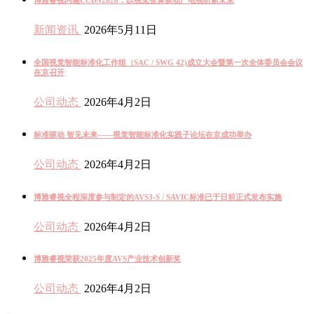
新闻资讯
2026年5月11日
全国视觉智能标准化工作组（SAC / SWG 42)成立大会暨第一次全体委员会会议
在京召开
公司动态
2026年4月2日
标准驱动 智见未来——视觉智能标准化实践子论坛在京成功举办
公司动态
2026年4月2日
博雅睿视全程深度参与制定的AVS3-S / SAVIC标准已于日前正式发布实施
公司动态
2026年4月2日
博雅睿视荣获2025年度AVS产业技术创新奖
公司动态
2026年4月2日