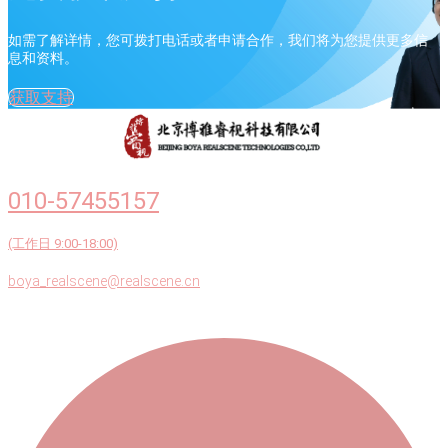
如需了解详情，您可拨打电话或者申请合作，我们将为您提供更多信
息和资料。
获取支持
010-57455157
(工作日 9:00-18:00)
boya_realscene@realscene.cn