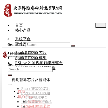
首页
核心产品
系统平台
硬件产品
Search for:
Spark RE3200 芯片
Spark RE3200 模组
RSLive 2101视频智能压缩盒
Search for:
AVS3智能边缘计算终端
视觉智算芯片及智能体
Spark RE3200 芯片
首页
Spark RE3200 模组
核心产品
AI智能体赋能平台
系统平台
视觉智算系列摄像机
Spark RE3200 芯片
硬件产品