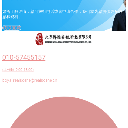
如需了解详情，您可拨打电话或者申请合作，我们将为您提供更多信
息和资料。
获取支持
010-57455157
(工作日 9:00-18:00)
boya_realscene@realscene.cn