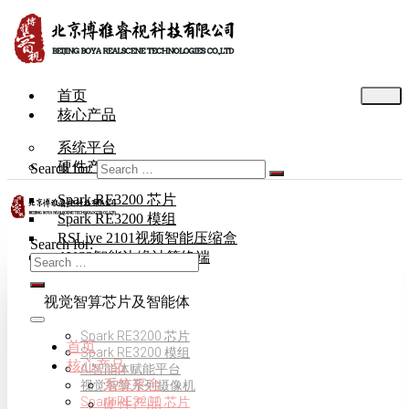
首页
核心产品
系统平台
硬件产品
Search for:
Spark RE3200 芯片
Spark RE3200 模组
RSLive 2101视频智能压缩盒
Search for:
AVS3智能边缘计算终端
视觉智算芯片及智能体
Spark RE3200 芯片
首页
Spark RE3200 模组
核心产品
AI智能体赋能平台
系统平台
视觉智算系列摄像机
Spark RE3200 芯片
硬件产品