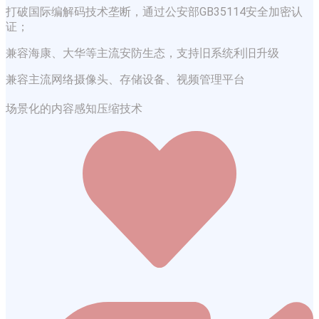
打破国际编解码技术垄断，通过公安部GB35114安全加密认
证；
兼容海康、大华等主流安防生态，支持旧系统利旧升级
兼容主流网络摄像头、存储设备、视频管理平台
场景化的内容感知压缩技术