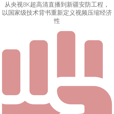
从央视8K超高清直播到新疆安防工程，
以国家级技术背书重新定义视频压缩经济
性