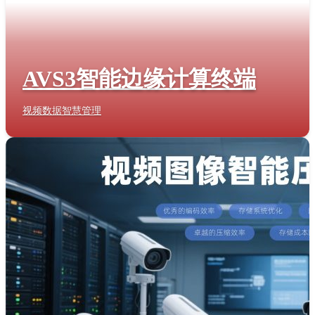
AVS3智能边缘计算终端
视频数据智慧管理