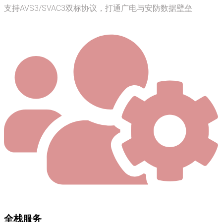
支持AVS3/SVAC3双标协议，打通广电与安防数据壁垒
全栈服务