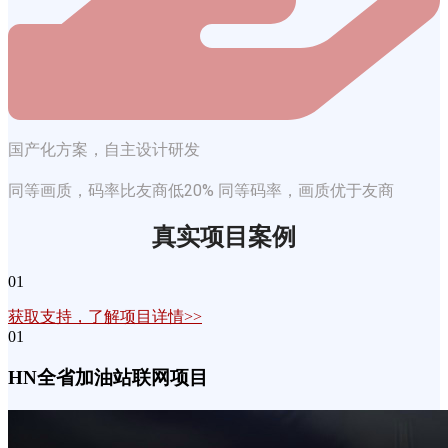
国产化方案，自主设计研发
同等画质，码率比友商低20% 同等码率，画质优于友商
真实项目案例
01
获取支持，了解项目详情>>
01
HN全省加油站联网项目