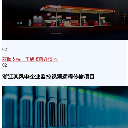
02
获取支持，了解项目详情>>
02
浙江某风电企业监控视频远程传输项目