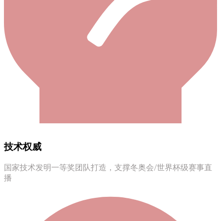
技术权威​​
国家技术发明一等奖团队打造，支撑冬奥会/世界杯级赛事直
播