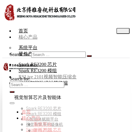
首页
核心产品
系统平台
硬件产品
Search for:
Spark RE3200 芯片
Spark RE3200 模组
RSLive 2101视频智能压缩盒
Search for:
AVS3智能边缘计算终端
视觉智算芯片及智能体
Spark RE3200 芯片
首页
Spark RE3200 模组
核心产品
AI智能体赋能平台
系统平台
视觉智算系列摄像机
Spark RE3200 芯片
硬件产品