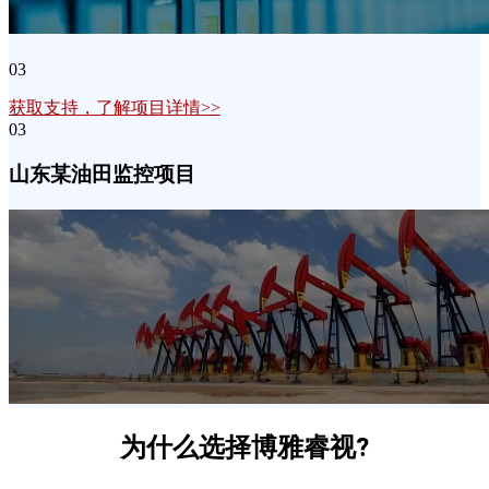
03
获取支持，了解项目详情>>
03
山东某油田监控项目
为什么选择博雅睿视?