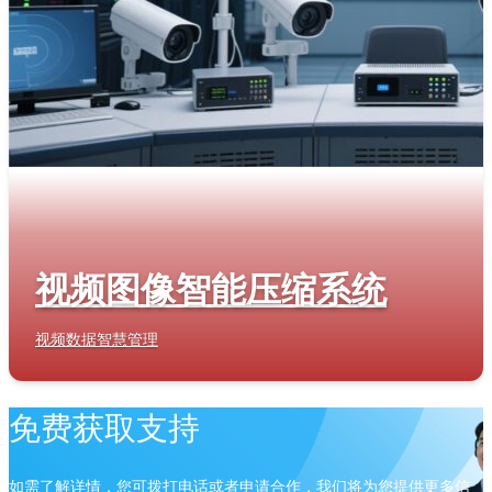
视频图像智能压缩系统
视频数据智慧管理
免费获取支持
如需了解详情，您可拨打电话或者申请合作，我们将为您提供更多信