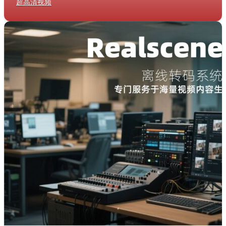
超高清视频