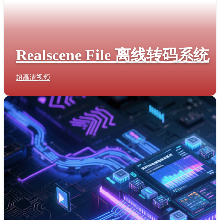
Realscene File 离线转码系统
超高清视频