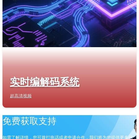
实时编解码系统
超高清视频
免费获取支持
如需了解详情，您可拨打电话或者申请合作，我们将为您提供更多信