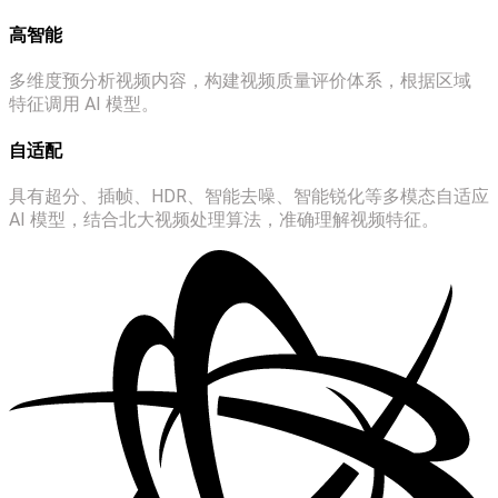
高智能
多维度预分析视频内容，构建视频质量评价体系，根据区域
特征调用 AI 模型。
自适配
具有超分、插帧、HDR、智能去噪、智能锐化等多模态自适应
AI 模型，结合北大视频处理算法，准确理解视频特征。