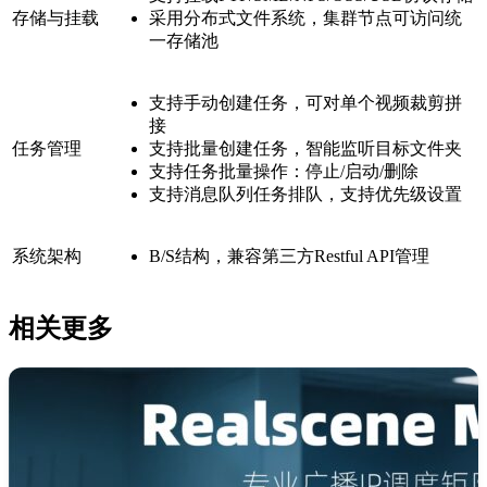
存储与挂载
采用分布式文件系统，集群节点可访问统
一存储池
支持手动创建任务，可对单个视频裁剪拼
接
任务管理
支持批量创建任务，智能监听目标文件夹
支持任务批量操作：停止/启动/删除
支持消息队列任务排队，支持优先级设置
系统架构
B/S结构，兼容第三方Restful API管理
相关更多