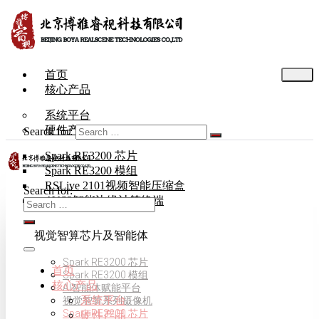
首页
核心产品
系统平台
硬件产品
Search for:
Spark RE3200 芯片
Spark RE3200 模组
RSLive 2101视频智能压缩盒
Search for:
AVS3智能边缘计算终端
视觉智算芯片及智能体
Spark RE3200 芯片
首页
Spark RE3200 模组
核心产品
AI智能体赋能平台
系统平台
视觉智算系列摄像机
Spark RE3200 芯片
硬件产品